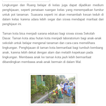
Lingkungan dan Ruang belajar di kelas juga dapat dijadikan medium
penghijauan, seperti penataan ruangan kelas yang menempatkan furnitur
untuk pot tanaman. Suasana seperti ini akan menambah kesan teduh di
dalam kelas karena udara lebih segar dan siswa mendapat manfaat dari
penghijaun ini.
Taman kota bisa menjadi sarana edukasi bagi siswa siswa Sekolah
Dasar. Taman kota atau hutan kota menjadi laboratorium bagi anak-anak
sekolah untuk belajar mengenal tanaman dan cara-cara memelihara
lingkungan. Penghijauan di taman kota bermanfaat bagi tumbuh kembang
anak, karena lebih dekat dengan alam dan melatih kepekaan pada
lingkungan. Membawa anak ke taman kota jauh lebih bermanfaat
dibandingkan membawa anak-anak bermain di dalam Mal.