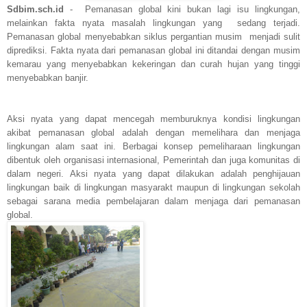
Sdbim.sch.id
-
Pemanasan global kini bukan lagi isu lingkungan,
melainkan fakta nyata masalah lingkungan yang sedang terjadi.
Pemanasan global menyebabkan siklus pergantian musim menjadi sulit
diprediksi. Fakta nyata dari pemanasan global ini ditandai dengan musim
kemarau yang menyebabkan kekeringan dan curah hujan yang tinggi
menyebabkan banjir.
Aksi nyata yang dapat mencegah memburuknya kondisi lingkungan
akibat pemanasan global adalah dengan memelihara dan menjaga
lingkungan alam saat ini. Berbagai konsep pemeliharaan lingkungan
dibentuk oleh organisasi internasional, Pemerintah dan juga komunitas di
dalam negeri. Aksi nyata yang dapat dilakukan adalah penghijauan
lingkungan baik di lingkungan masyarakt maupun di lingkungan sekolah
sebagai sarana media pembelajaran dalam menjaga dari pemanasan
global.